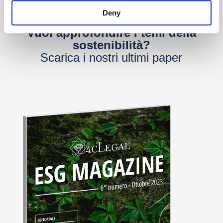
Deny
Vuoi approfondire i temi della
sostenibilità?
Scarica i nostri ultimi paper