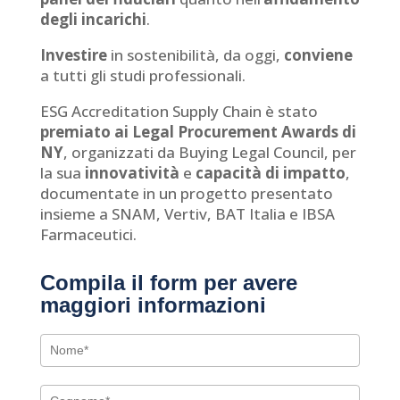
degli incarichi
.
Investire
in sostenibilità, da oggi,
conviene
a tutti gli studi professionali.
ESG Accreditation Supply Chain è stato
premiato ai Legal Procurement Awards di
NY
, organizzati da Buying Legal Council, per
la sua
innovatività
e
capacità di impatto
,
documentate in un progetto presentato
insieme a SNAM, Vertiv, BAT Italia e IBSA
Farmaceutici.
Compila il form per avere
maggiori informazioni