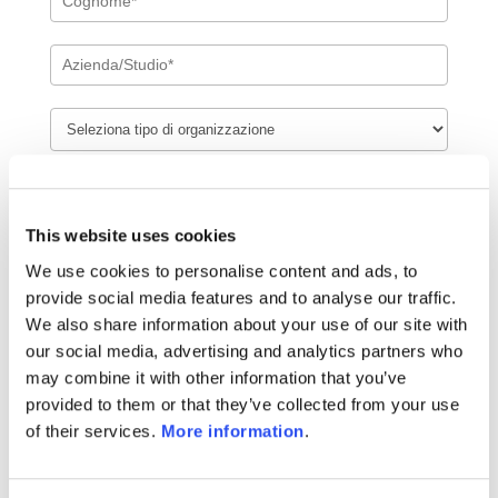
This website uses cookies
We use cookies to personalise content and ads, to
provide social media features and to analyse our traffic.
We also share information about your use of our site with
our social media, advertising and analytics partners who
may combine it with other information that you’ve
provided to them or that they’ve collected from your use
of their services.
More information
.
Letta e compresa la
Privacy Policy
*