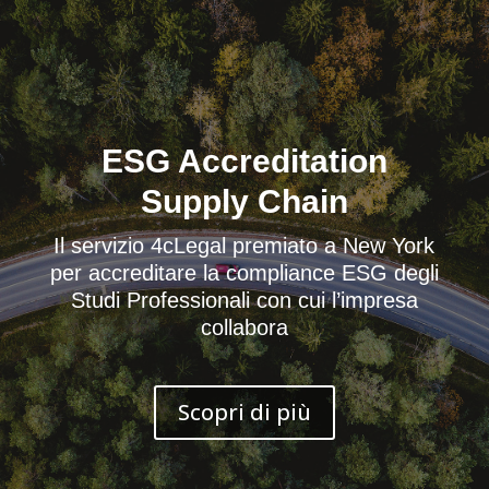
ESG Accreditation
Supply Chain
Il servizio 4cLegal premiato a New York
per accreditare la compliance ESG degli
Studi Professionali con cui l’impresa
collabora
Scopri di più