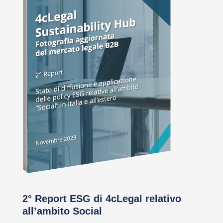
2° Report ESG di 4cLegal relativo
all’ambito Social