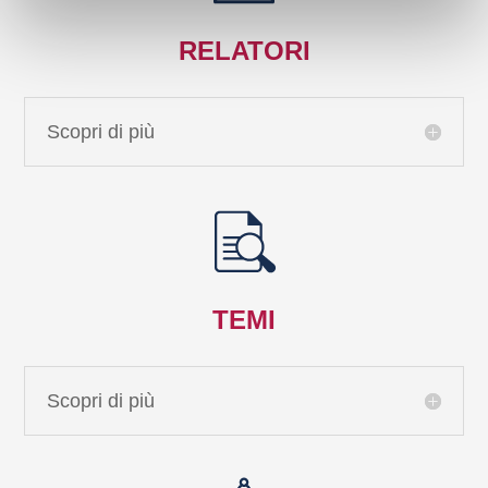
RELATORI
Scopri di più
TEMI
Scopri di più