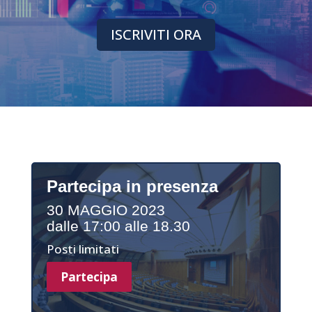
ISCRIVITI ORA
Partecipa in presenza
30 MAGGIO 2023
dalle 17:00 alle 18.30
Posti limitati
Partecipa