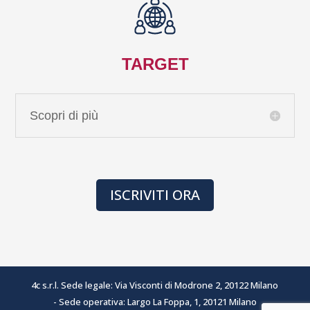
TARGET
Scopri di più
ISCRIVITI ORA
4c s.r.l. Sede legale: Via Visconti di Modrone 2, 20122 Milano
- Sede operativa: Largo La Foppa, 1, 20121 Milano