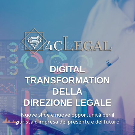
DIGITAL
TRANSFORMATION
DELLA
DIREZIONE LEGALE
Nuove sfide e nuove opportunità per il
giurista d’impresa del presente e del futuro