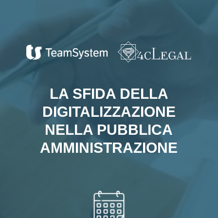
LA SFIDA DELLA
DIGITALIZZAZIONE
NELLA PUBBLICA
AMMINISTRAZIONE