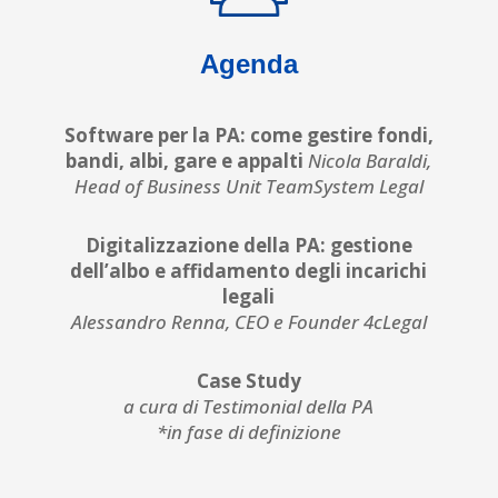
Agenda
Software per la PA: come gestire fondi,
bandi, albi, gare e appalti
Nicola Baraldi,
Head of Business Unit TeamSystem Legal
Digitalizzazione della PA: gestione
dell’albo e affidamento degli incarichi
legali
Alessandro Renna, CEO e Founder 4cLegal
Case Study
a cura di Testimonial della PA
*in fase di definizione