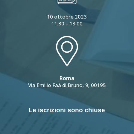
10 ottobre 2023
11:30 – 13:00
Roma
Via Emilio Faà di Bruno, 9, 00195
Le iscrizioni sono chiuse