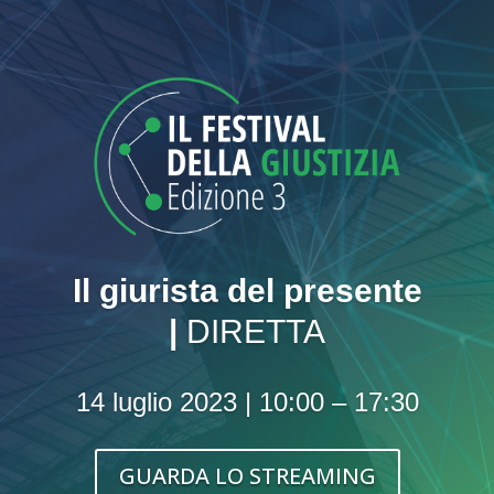
Il giurista del presente
|
DIRETTA
14 luglio 2023 | 10:00 – 17:30
GUARDA LO STREAMING