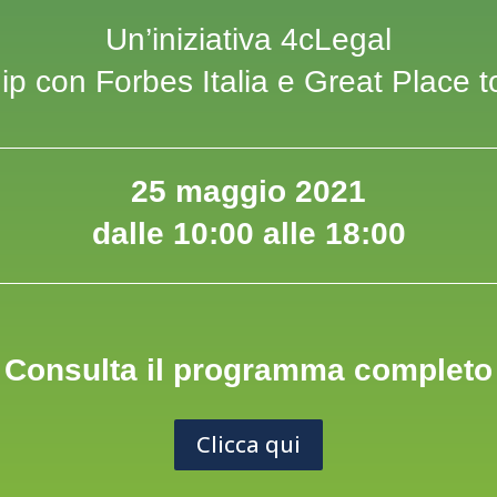
Un’iniziativa 4cLegal
ip con Forbes Italia e Great Place t
25 maggio 2021
dalle 10:00 alle 18:00
Consulta il programma completo
Clicca qui