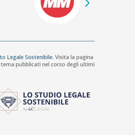
to Legale Sostenibile
. Visita la pagina
 tema pubblicati nel corso degli ultimi