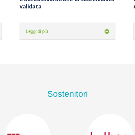
validata
Leggi di più
Sostenitori