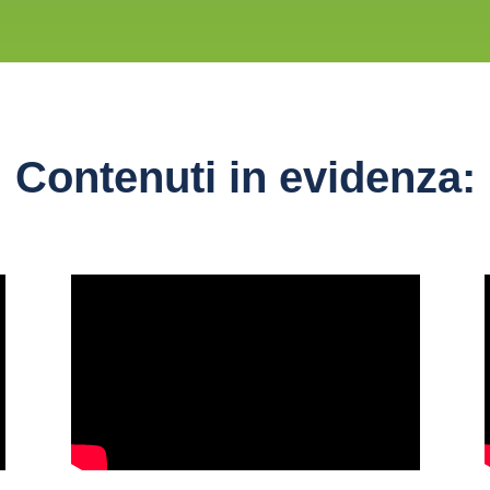
Contenuti in evidenza: