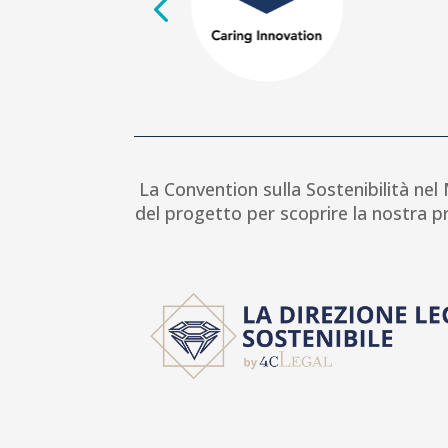
La Convention sulla Sostenibilità ne
del progetto per scoprire la nostra pr