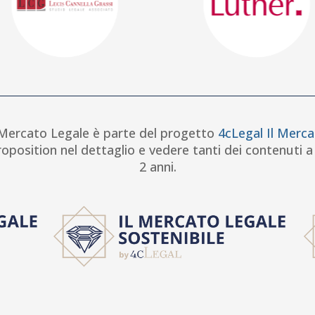
l Mercato Legale è parte del progetto
4cLegal Il Merca
oposition nel dettaglio e vedere tanti dei contenuti a
2 anni.