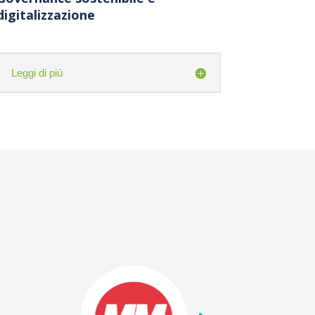
digitalizzazione
Leggi di più