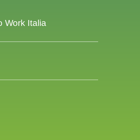
o Work Italia