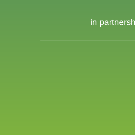
in partnersh